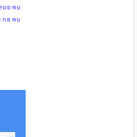
연성장 예상
 치료 예상