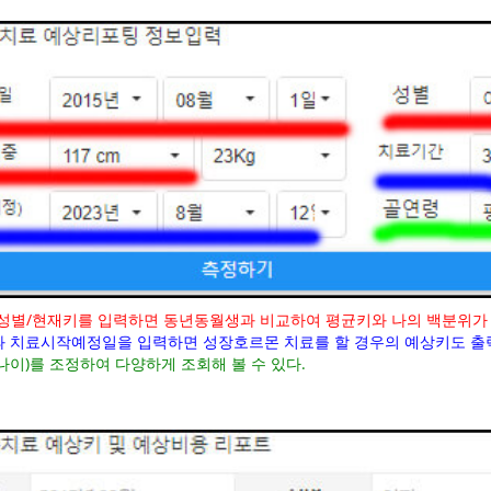
성별/현재키를 입력하면 동년동월생과 비교하여 평균키와 나의 백분위가
 치료시작예정일을 입력하면 성장호르몬 치료를 할 경우의 예상키도 출
나이)를 조정하여 다양하게 조회해 볼 수 있다.