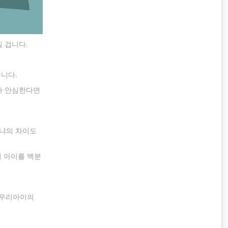
 겁니다.
습니다.
나 안심한다면
이냐의 차이도
의 아이를 백분
 우리아이의