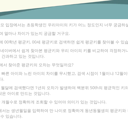
부모 입장에서는 초등학생인 우리아이의 키가 어느 정도인지 너무 궁금하실
 얼마나 차이가 있는지 궁금할 거구요.
 00학년 평균키, 00세 평균키로 검색하면 쉽게 평균키를 찾아볼 수 있
 네이버에서 쉽게 찾아본 평균키와 우리 아이의 키를 비교하여 걱정하거
 간과하고 있는 것입니다.
에서 찾아준 평균키의 오차는 무엇일까요?
 빠른 아이와 느린 아이의 차이를 무시했고, 검색 시점이 1월이냐 12월
다.
1월달에 검색했다면 1년의 오차가 발생하여 백분위 50th의 평균적인 키
 작은 아이로 만드는 것입니다.
 개월수로 정확하게 조회할 수 있어야 의미가 있는 것입니다.
서는 생년월일을 입력하여 만 나이로 정확하게 동년동월생의 평균키와
수 있습니다.