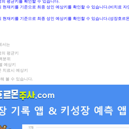
의 평균키를 확인할 수 있습니다.
 현재키를 기준으로 최종 성인 예상키를 확인할 수 있습니다.(비치료 자
 현재키를 기준으로 최종 성인 예상키를 확인할 수 있습니다.(성장호르몬
에서는
의 평균키
백분위
별 예상키
 치료시 예상키
해 볼 수 있습니다.