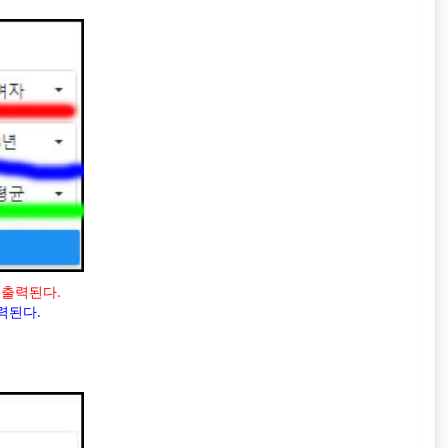
 출력된다.
력된다.