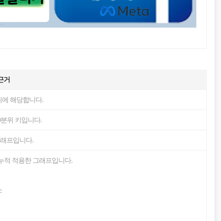
근거
에 해당합니다.
분위 키입니다.
그래프입니다.
 누적 적용한 그래프입니다.
소