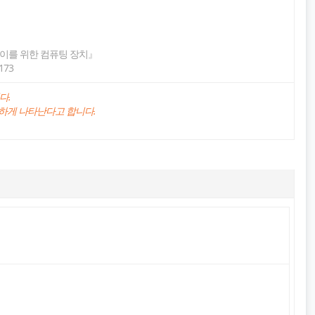
 이를 위한 컴퓨팅 장치』
173
다.
하게 나타난다고 합니다.