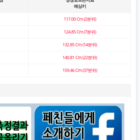
예상키
117.00 Cm (2분위)
124.85 Cm (7분위)
132.85 Cm (14분위)
140.81 Cm (22분위)
159.46 Cm (37분위)